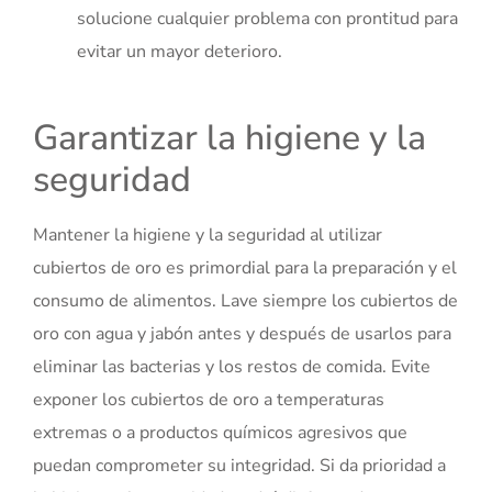
solucione cualquier problema con prontitud para
evitar un mayor deterioro.
Garantizar la higiene y la
seguridad
Mantener la higiene y la seguridad al utilizar
cubiertos de oro es primordial para la preparación y el
consumo de alimentos. Lave siempre los cubiertos de
oro con agua y jabón antes y después de usarlos para
eliminar las bacterias y los restos de comida. Evite
exponer los cubiertos de oro a temperaturas
extremas o a productos químicos agresivos que
puedan comprometer su integridad. Si da prioridad a