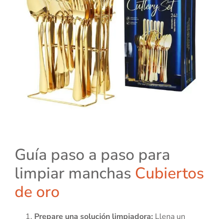
Guía paso a paso para
limpiar manchas
Cubiertos
de oro
Prepare una solución limpiadora:
Llena un