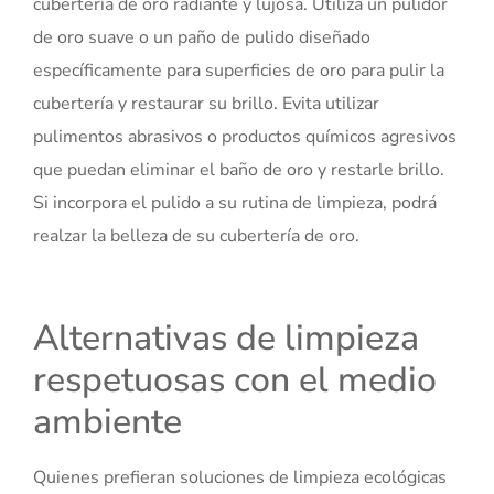
cubertería de oro radiante y lujosa. Utiliza un pulidor
de oro suave o un paño de pulido diseñado
específicamente para superficies de oro para pulir la
cubertería y restaurar su brillo. Evita utilizar
pulimentos abrasivos o productos químicos agresivos
que puedan eliminar el baño de oro y restarle brillo.
Si incorpora el pulido a su rutina de limpieza, podrá
realzar la belleza de su cubertería de oro.
Alternativas de limpieza
respetuosas con el medio
ambiente
Quienes prefieran soluciones de limpieza ecológicas