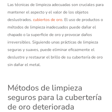
Las técnicas de limpieza adecuadas son cruciales para
mantener el aspecto y el valor de los objetos
deslustrados.
cubiertos de oro
. El uso de productos o
métodos de limpieza inadecuados puede dañar el
chapado o la superficie de oro y provocar daños
irreversibles. Siguiendo unas prácticas de limpieza
seguras y suaves, puede eliminar eficazmente el
deslustre y restaurar el brillo de su cubertería de oro
sin dañar el metal.
Métodos de limpieza
seguros para la cubertería
de oro deteriorada