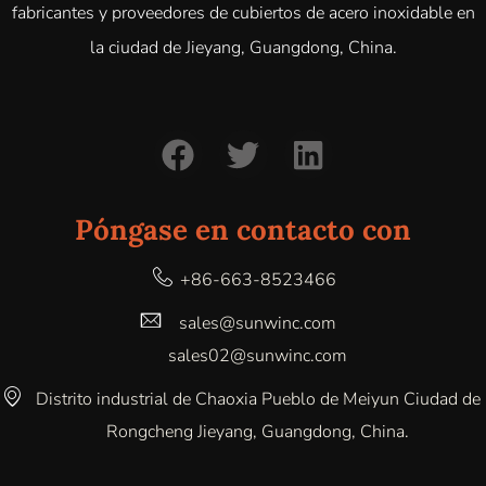
fabricantes y proveedores de cubiertos de acero inoxidable en
la ciudad de Jieyang, Guangdong, China.
Póngase en contacto con
+86-663-8523466
sales@sunwinc.com
sales02@sunwinc.com
Distrito industrial de Chaoxia Pueblo de Meiyun Ciudad de
Rongcheng Jieyang, Guangdong, China.