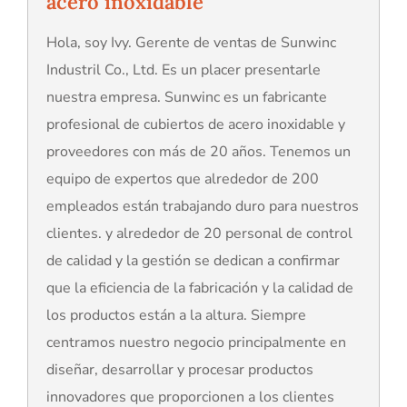
acero inoxidable
Hola, soy Ivy. Gerente de ventas de Sunwinc
Industril Co., Ltd. Es un placer presentarle
nuestra empresa. Sunwinc es un fabricante
profesional de cubiertos de acero inoxidable y
proveedores con más de 20 años. Tenemos un
equipo de expertos que alrededor de 200
empleados están trabajando duro para nuestros
clientes. y alrededor de 20 personal de control
de calidad y la gestión se dedican a confirmar
que la eficiencia de la fabricación y la calidad de
los productos están a la altura. Siempre
centramos nuestro negocio principalmente en
diseñar, desarrollar y procesar productos
innovadores que proporcionen a los clientes