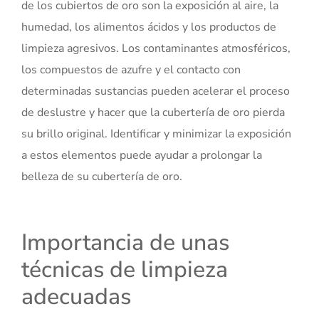
de los cubiertos de oro son la exposición al aire, la
humedad, los alimentos ácidos y los productos de
limpieza agresivos. Los contaminantes atmosféricos,
los compuestos de azufre y el contacto con
determinadas sustancias pueden acelerar el proceso
de deslustre y hacer que la cubertería de oro pierda
su brillo original. Identificar y minimizar la exposición
a estos elementos puede ayudar a prolongar la
belleza de su cubertería de oro.
Importancia de unas
técnicas de limpieza
adecuadas