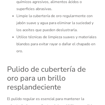
químicos agresivos, alimentos ácidos o
superficies abrasivas.
Limpie la cubertería de oro regularmente con
jabón suave y agua para eliminar la suciedad y
los aceites que pueden deslustrarla.
Utilice técnicas de limpieza suaves y materiales
blandos para evitar rayar o dañar el chapado en
oro.
Pulido de cubertería de
oro para un brillo
resplandeciente
El pulido regular es esencial para mantener la