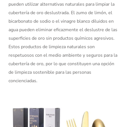
pueden utilizar alternativas naturales para limpiar la
cubertería de oro deslustrada. El zumo de limón, el
bicarbonato de sodio o el vinagre blanco diluidos en
agua pueden eliminar eficazmente el deslustre de las
superficies de oro sin productos químicos agresivos.
Estos productos de limpieza naturales son
respetuosos con el medio ambiente y seguros para la
cubertería de oro, por lo que constituyen una opción
de limpieza sostenible para las personas
concienciadas.