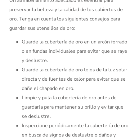
Un almacenamiento adecuado es esencial para
preservar la belleza y la calidad de los cubiertos de
oro. Tenga en cuenta los siguientes consejos para
guardar sus utensilios de oro:
Guarde la cubertería de oro en un arcón forrado
o en fundas individuales para evitar que se raye
y deslustre.
Guarde la cubertería de oro lejos de la luz solar
directa y de fuentes de calor para evitar que se
dañe el chapado en oro.
Limpie y pula la cubertería de oro antes de
guardarla para mantener su brillo y evitar que
se deslustre.
Inspeccione periódicamente la cubertería de oro
en busca de signos de deslustre o daños y