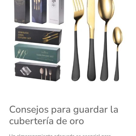
Consejos para guardar la
cubertería de oro