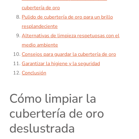
cubertería de oro
Pulido de cubertería de oro para un brillo
resplandeciente
Alternativas de limpieza respetuosas con el
medio ambiente
Consejos para guardar la cubertería de oro
Garantizar la higiene y la seguridad
Conclusión
Cómo limpiar la
cubertería de oro
deslustrada