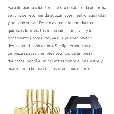
Para limpiar la cubertería de oro deslustrada de forma
segura, se recomienda utilizar jabón neutro, agua tibia
y un paño suave. Deben evitarse los productos
químicos fuertes, los materiales abrasivos y los
frotamientos agresivos, ya que pueden rayar o
desgastar el baño de oro. Si elige productos de
limpieza suaves y emplea técnicas de limpieza
delicadas, podrá eliminar eficazmente el deslustre y
mantener la belleza de sus utensilios de oro.