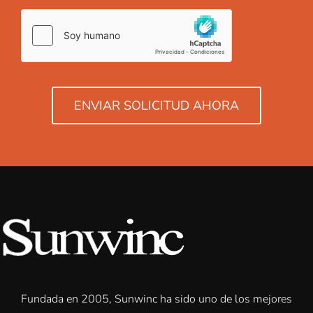
ENVIAR SOLICITUD AHORA
Fundada en 2005, Sunwinc ha sido uno de los mejores