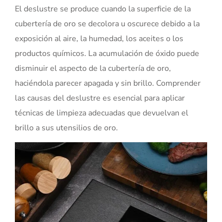
El deslustre se produce cuando la superficie de la
cubertería de oro se decolora u oscurece debido a la
exposición al aire, la humedad, los aceites o los
productos químicos. La acumulación de óxido puede
disminuir el aspecto de la cubertería de oro,
haciéndola parecer apagada y sin brillo. Comprender
las causas del deslustre es esencial para aplicar
técnicas de limpieza adecuadas que devuelvan el
brillo a sus utensilios de oro.