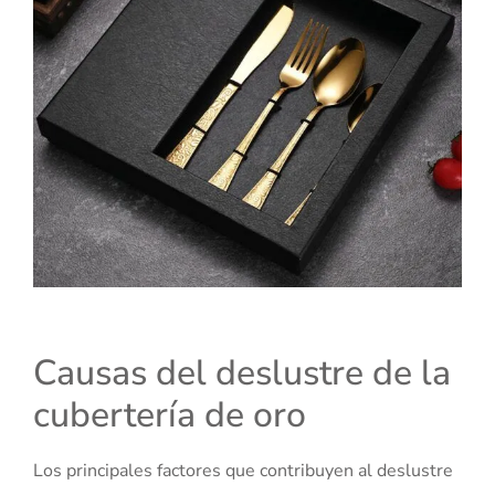
Causas del deslustre de la
cubertería de oro
Los principales factores que contribuyen al deslustre