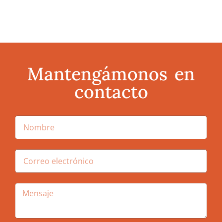
Mantengámonos en
contacto