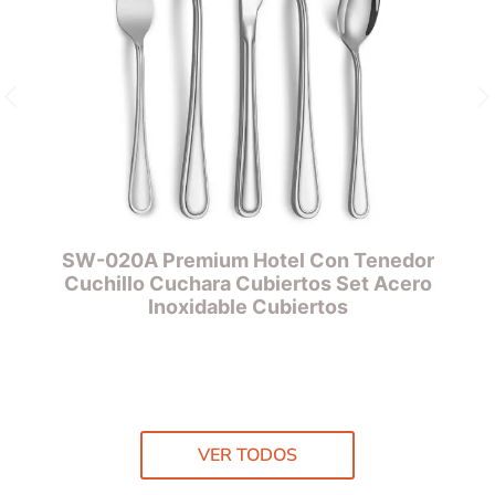
jo
SW-020A Premium Hotel Con Tenedor
Cuchillo Cuchara Cubiertos Set Acero
Inoxidable Cubiertos
VER TODOS