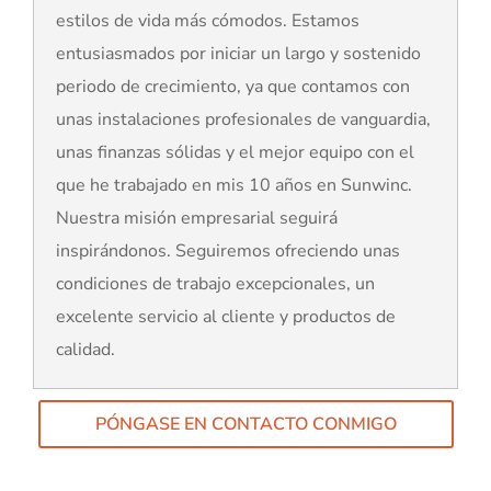
estilos de vida más cómodos. Estamos
entusiasmados por iniciar un largo y sostenido
periodo de crecimiento, ya que contamos con
unas instalaciones profesionales de vanguardia,
unas finanzas sólidas y el mejor equipo con el
que he trabajado en mis 10 años en Sunwinc.
Nuestra misión empresarial seguirá
inspirándonos. Seguiremos ofreciendo unas
condiciones de trabajo excepcionales, un
excelente servicio al cliente y productos de
calidad.
PÓNGASE EN CONTACTO CONMIGO