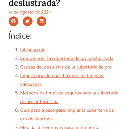
deslustrada?
14 de agosto de 2024
Índice:
Introducción
Comprender la cubertería de oro deslustrada
Causas del deslustre de la cubertería de oro
Importancia de unas técnicas de limpieza
adecuadas
Métodos de limpieza seguros para la cubertería
de oro deteriorada
Guía paso a paso para limpiar la cubertería de
oro deslustrada
Medidas preventivas para mantener la