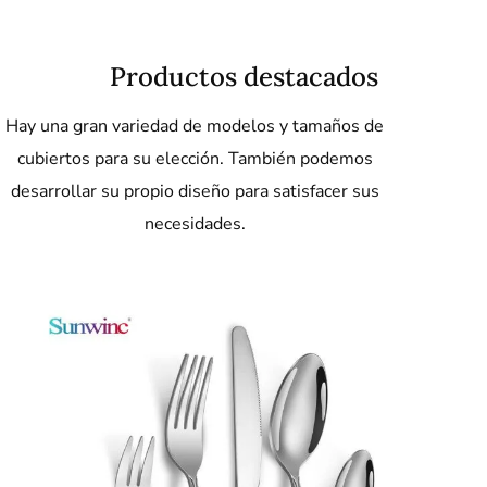
Productos destacados
Hay una gran variedad de modelos y tamaños de
cubiertos para su elección. También podemos
desarrollar su propio diseño para satisfacer sus
necesidades.