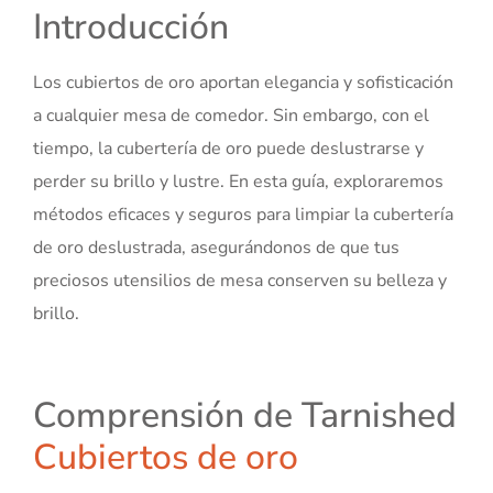
Introducción
Los cubiertos de oro aportan elegancia y sofisticación
a cualquier mesa de comedor. Sin embargo, con el
tiempo, la cubertería de oro puede deslustrarse y
perder su brillo y lustre. En esta guía, exploraremos
métodos eficaces y seguros para limpiar la cubertería
de oro deslustrada, asegurándonos de que tus
preciosos utensilios de mesa conserven su belleza y
brillo.
Comprensión de Tarnished
Cubiertos de oro