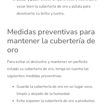
secar bien la cubertería de oro y púlala para
devolverle su brillo y lustre.
Medidas preventivas para
mantener la cubertería de
oro
Para evitar el deslustre y mantener en perfecto
estado su cubertería de oro, tenga en cuenta las
siguientes medidas preventivas:
Guarde la cubertería de oro en un lugar seco,
limpio y alejado de la humedad.
Evite exponer la cubertería de oro a productos