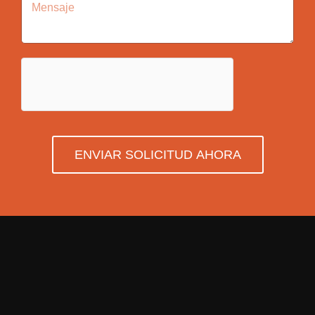
ENVIAR SOLICITUD AHORA