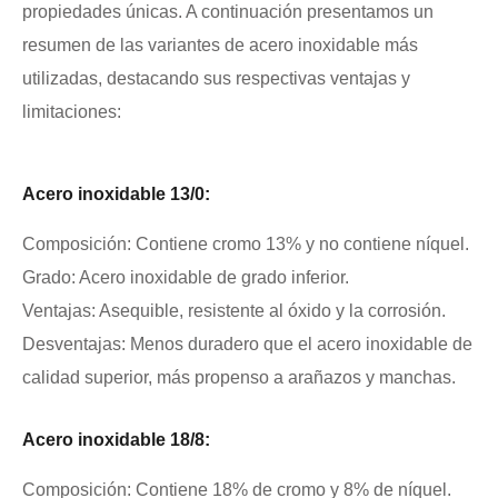
propiedades únicas. A continuación presentamos un
resumen de las variantes de acero inoxidable más
utilizadas, destacando sus respectivas ventajas y
limitaciones:
Acero inoxidable 13/0:
Composición: Contiene cromo 13% y no contiene níquel.
Grado: Acero inoxidable de grado inferior.
Ventajas: Asequible, resistente al óxido y la corrosión.
Desventajas: Menos duradero que el acero inoxidable de
calidad superior, más propenso a arañazos y manchas.
Acero inoxidable 18/8:
Composición: Contiene 18% de cromo y 8% de níquel.