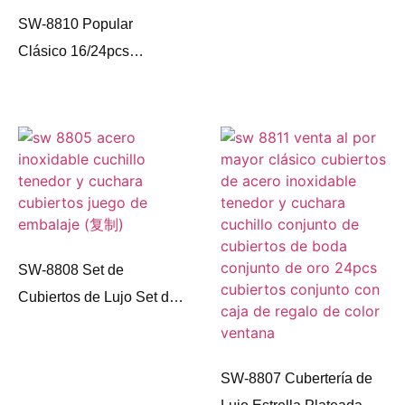
SW-8810 Popular
Cubiertos Sets
Clásico 16/24pcs
Cubiertos Caja de
Embalaje de Acero
Inoxidable Cubiertos Set
Cubiertos Set Venta al
por mayor
SW-8808 Set de
Cubiertos de Lujo Set de
Cubiertos de Oro con
Soporte 24pcs Set de
Cubiertos de Acero
SW-8807 Cubertería de