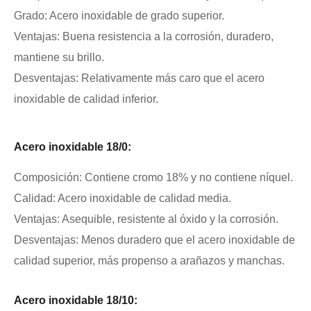
Grado: Acero inoxidable de grado superior.
Ventajas: Buena resistencia a la corrosión, duradero,
mantiene su brillo.
Desventajas: Relativamente más caro que el acero
inoxidable de calidad inferior.
Acero inoxidable 18/0:
Composición: Contiene cromo 18% y no contiene níquel.
Calidad: Acero inoxidable de calidad media.
Ventajas: Asequible, resistente al óxido y la corrosión.
Desventajas: Menos duradero que el acero inoxidable de
calidad superior, más propenso a arañazos y manchas.
Acero inoxidable 18/10: