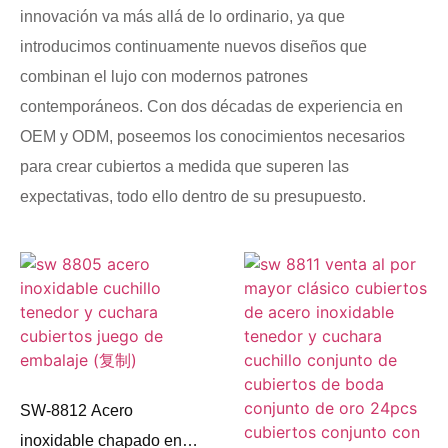
innovación va más allá de lo ordinario, ya que
introducimos continuamente nuevos diseños que
combinan el lujo con modernos patrones
contemporáneos. Con dos décadas de experiencia en
OEM y ODM, poseemos los conocimientos necesarios
para crear cubiertos a medida que superen las
expectativas, todo ello dentro de su presupuesto.
SW-8812 Acero
inoxidable chapado en