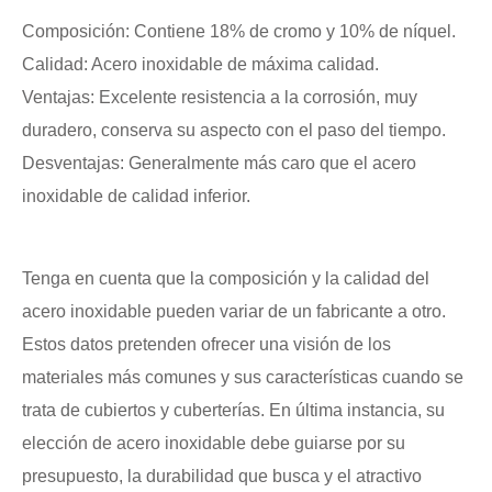
Composición: Contiene 18% de cromo y 10% de níquel.
Calidad: Acero inoxidable de máxima calidad.
Ventajas: Excelente resistencia a la corrosión, muy
duradero, conserva su aspecto con el paso del tiempo.
Desventajas: Generalmente más caro que el acero
inoxidable de calidad inferior.
Tenga en cuenta que la composición y la calidad del
acero inoxidable pueden variar de un fabricante a otro.
Estos datos pretenden ofrecer una visión de los
materiales más comunes y sus características cuando se
trata de cubiertos y cuberterías. En última instancia, su
elección de acero inoxidable debe guiarse por su
presupuesto, la durabilidad que busca y el atractivo