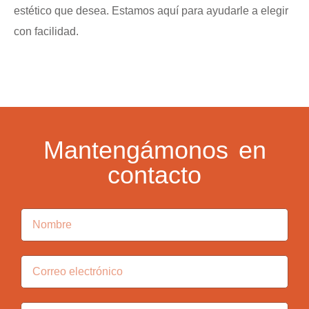
estético que desea. Estamos aquí para ayudarle a elegir
con facilidad.
Mantengámonos en
contacto