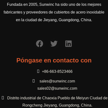
Fundada en 2005, Sunwinc ha sido uno de los mejores
fabricantes y proveedores de cubiertos de acero inoxidable
en la ciudad de Jieyang, Guangdong, China.
Póngase en contacto con
+86-663-8523466
sales@sunwinc.com
sales02@sunwinc.com
Distrito industrial de Chaoxia Pueblo de Meiyun Ciudad de
Rongcheng Jieyang, Guangdong, China.