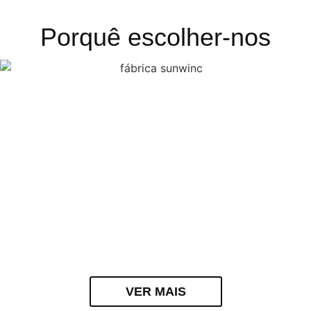
Porquê escolher-nos
VER MAIS