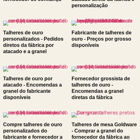
personalização
Talheres de ouro
Fabricante de talheres de
personalizados - Pedidos
ouro - Preços por grosso
diretos da fábrica por
disponíveis
atacado e a granel
Talheres de ouro por
Fornecedor grossista de
atacado - Encomendas a
talheres de ouro -
granel do fabricante
Encomendas a granel
disponíveis
diretas da fábrica
Compre talheres de ouro
Talheres de mesa Goldware
personalizados do
- Comprar a granel do
fabricante e fornecedor a
fornecedor da fábrica ao