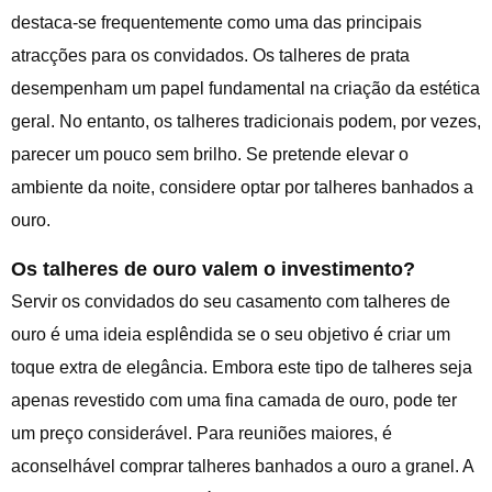
destaca-se frequentemente como uma das principais
atracções para os convidados. Os talheres de prata
desempenham um papel fundamental na criação da estética
geral. No entanto, os talheres tradicionais podem, por vezes,
parecer um pouco sem brilho. Se pretende elevar o
ambiente da noite, considere optar por talheres banhados a
ouro.
Os talheres de ouro valem o investimento?
Servir os convidados do seu casamento com talheres de
ouro é uma ideia esplêndida se o seu objetivo é criar um
toque extra de elegância. Embora este tipo de talheres seja
apenas revestido com uma fina camada de ouro, pode ter
um preço considerável. Para reuniões maiores, é
aconselhável comprar talheres banhados a ouro a granel. A