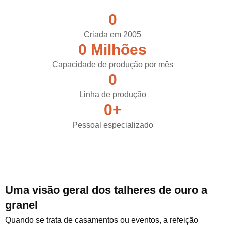
0
Criada em 2005
0
 Milhões
Capacidade de produção por mês
0
Linha de produção
0
+
Pessoal especializado
Uma visão geral dos talheres de ouro a
granel
Quando se trata de casamentos ou eventos, a refeição