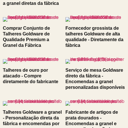
a granel diretas da fábrica
Comprar Conjunto de
Fornecedor grossista de
Talheres Goldware de
talheres Goldware de alta
Qualidade Premium a
qualidade - Diretamente da
Granel da Fábrica
fábrica
Talheres de ouro por
Serviço de mesa Goldware
atacado - Compre
direto da fábrica -
diretamente do fabricante
Encomendas a granel
personalizadas disponíveis
Talheres Goldware a granel
Fabricante de artigos de
- Personalização direta da
prata dourados -
fábrica e encomendas por
Encomendas a granel e