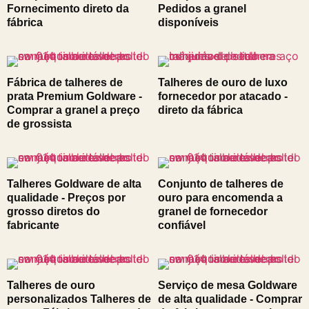
Fornecimento direto da
Pedidos a granel
fábrica
disponíveis
Fábrica de talheres de
Talheres de ouro de luxo
prata Premium Goldware -
fornecedor por atacado -
Comprar a granel a preço
direto da fábrica
de grossista
Talheres Goldware de alta
Conjunto de talheres de
qualidade - Preços por
ouro para encomenda a
grosso diretos do
granel de fornecedor
fabricante
confiável
Talheres de ouro
Serviço de mesa Goldware
personalizados Talheres de
de alta qualidade - Comprar