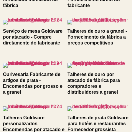
fábrica
fabricante
Serviço de mesa Goldware
Talheres de ouro a granel -
por atacado - Compre
Fornecimento da fábrica a
diretamente do fabricante
preços competitivos
Ourivesaria Fabricante de
Talheres de ouro por
artigos de prata -
atacado de fábrica para
Encomendas por grosso e
compradores e
a granel
distribuidores a granel
Talheres Goldware
Talheres de prata Goldware
personalizados -
para hotéis e restaurantes -
Encomendas por atacado e
Fornecedor grossista