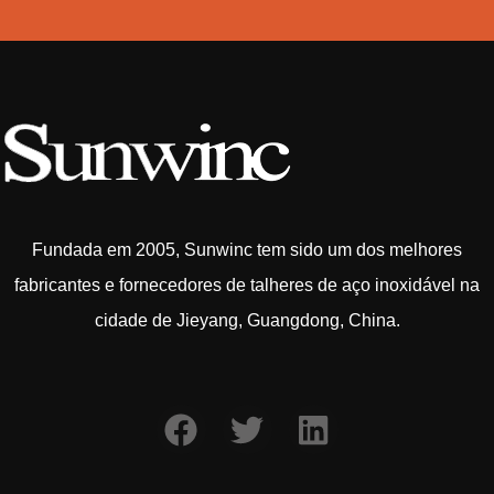
Fundada em 2005, Sunwinc tem sido um dos melhores
fabricantes e fornecedores de talheres de aço inoxidável na
cidade de Jieyang, Guangdong, China.