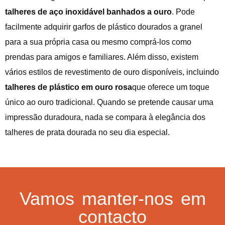
talheres de aço inoxidável banhados a ouro
. Pode
facilmente adquirir garfos de plástico dourados a granel
para a sua própria casa ou mesmo comprá-los como
prendas para amigos e familiares. Além disso, existem
vários estilos de revestimento de ouro disponíveis, incluindo
talheres de plástico em ouro rosa
que oferece um toque
único ao ouro tradicional. Quando se pretende causar uma
impressão duradoura, nada se compara à elegância dos
talheres de prata dourada no seu dia especial.
Vamos manter-nos em
contacto