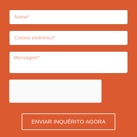
ENVIAR INQUÉRITO AGORA