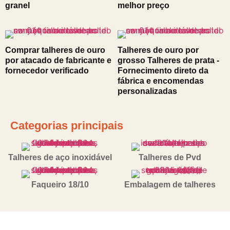
granel
melhor preço
Comprar talheres de ouro
Talheres de ouro por
por atacado de fabricante e
grosso Talheres de prata -
fornecedor verificado
Fornecimento direto da
fábrica e encomendas
personalizadas
Categorias principais
Talheres de aço inoxidável
Talheres de Pvd
Faqueiro 18/10
Embalagem de talheres